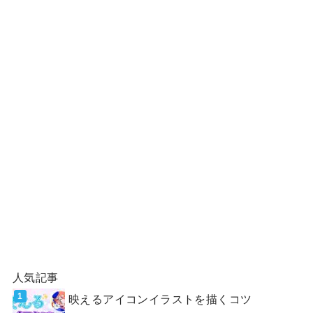
人気記事
映えるアイコンイラストを描くコツ