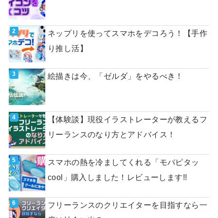
ネップリを使ってスマホをデコろう！【手作
り推し活】
絵描きは今、「ゼルダ」をやるべき！
【体験談】現役イラストレーターが教えるフ
リーランスのなり方とアドバイス！
スマホの熱を冷ましてくれる「モバピタッ
cool」購入しました！レビューします!!
フリーランスのクリエイターを目指すなら一