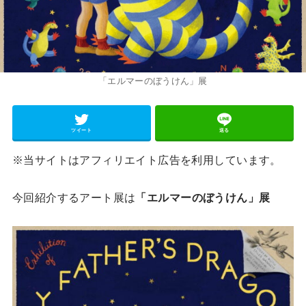
「エルマーのぼうけん」展
ツイート
送る
※当サイトはアフィリエイト広告を利用しています。
今回紹介するアート展は
「エルマーのぼうけん」展