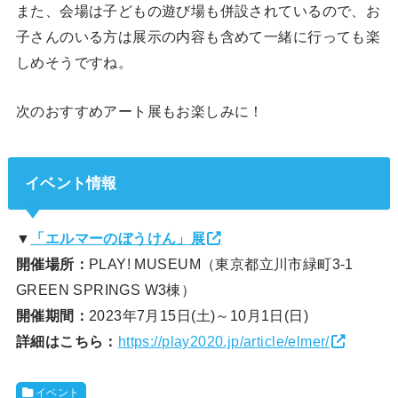
また、会場は子どもの遊び場も併設されているので、お
子さんのいる方は展示の内容も含めて一緒に行っても楽
しめそうですね。
次のおすすめアート展もお楽しみに！
イベント情報
▼
「エルマーのぼうけん」展
開催場所：
PLAY! MUSEUM（東京都立川市緑町3-1
GREEN SPRINGS W3棟）
開催期間：
2023年7月15日(土)～10月1日(日)
詳細はこちら：
https://play2020.jp/article/elmer/
イベント