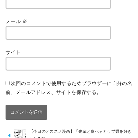
メール
※
サイト
次回のコメントで使用するためブラウザーに自分の名
前、メールアドレス、サイトを保存する。
【今日のオススメ漫画】「先輩と食べるカップ麺を好き