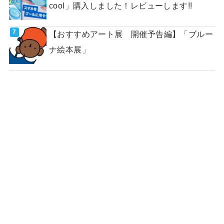
cool」購入しました！レビューします!!
【おすすめアート展 開催予告編】「ブルー
ナ絵本展」