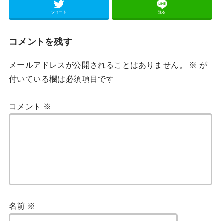
ツイート
送る
コメントを残す
メールアドレスが公開されることはありません。
※
が
付いている欄は必須項目です
コメント
※
名前
※