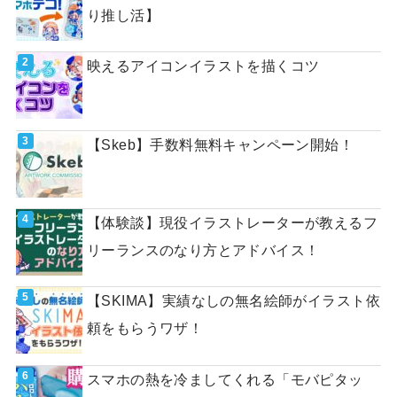
り推し活】
映えるアイコンイラストを描くコツ
【Skeb】手数料無料キャンペーン開始！
【体験談】現役イラストレーターが教えるフ
リーランスのなり方とアドバイス！
【SKIMA】実績なしの無名絵師がイラスト依
頼をもらうワザ！
スマホの熱を冷ましてくれる「モバピタッ