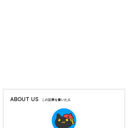
ABOUT US