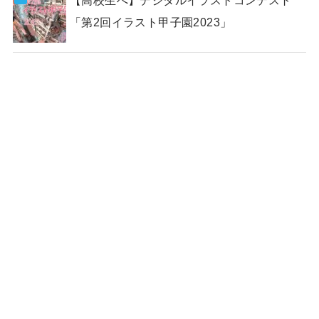
【高校生へ】デジタルイラストコンテスト
「第2回イラスト甲子園2023」