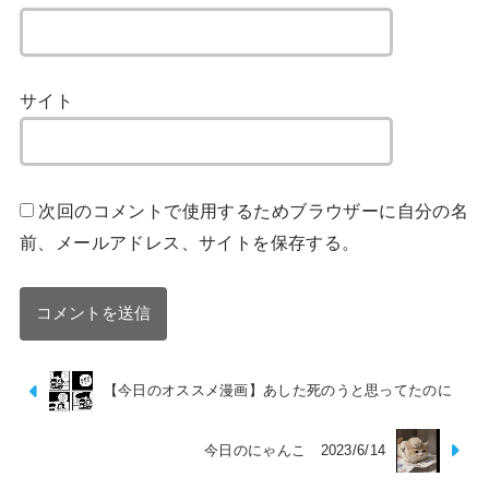
サイト
次回のコメントで使用するためブラウザーに自分の名
前、メールアドレス、サイトを保存する。
【今日のオススメ漫画】あした死のうと思ってたのに
今日のにゃんこ 2023/6/14