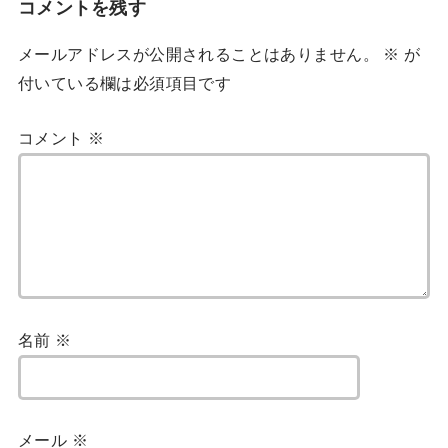
コメントを残す
メールアドレスが公開されることはありません。
※
が
付いている欄は必須項目です
コメント
※
名前
※
メール
※