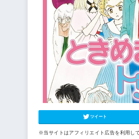
ツイート
※当サイトはアフィリエイト広告を利用し