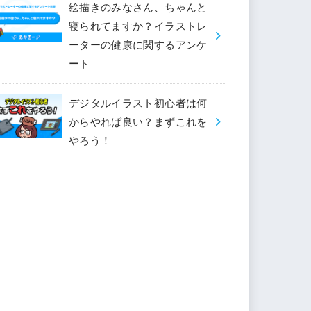
絵描きのみなさん、ちゃんと
寝られてますか？イラストレ
ーターの健康に関するアンケ
ート
デジタルイラスト初心者は何
からやれば良い？まずこれを
やろう！