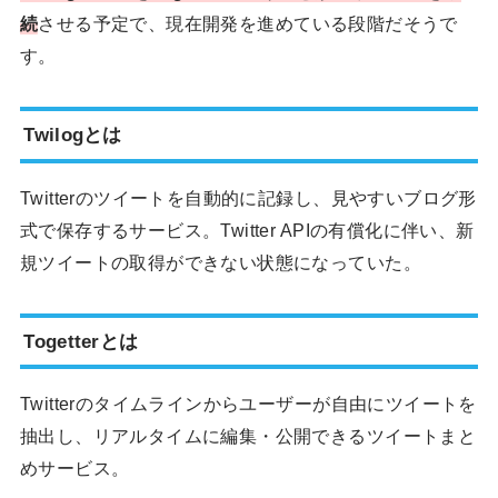
続
させる予定で、現在開発を進めている段階だそうで
す。
Twilogとは
Twitterのツイートを自動的に記録し、見やすいブログ形
式で保存するサービス。Twitter APIの有償化に伴い、新
規ツイートの取得ができない状態になっていた。
Togetterとは
Twitterのタイムラインからユーザーが自由にツイートを
抽出し、リアルタイムに編集・公開できるツイートまと
めサービス。