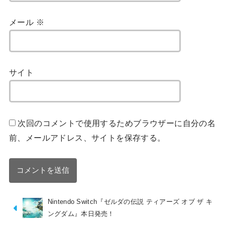
メール
※
サイト
次回のコメントで使用するためブラウザーに自分の名
前、メールアドレス、サイトを保存する。
Nintendo Switch『ゼルダの伝説 ティアーズ オブ ザ キ
ングダム』本日発売！