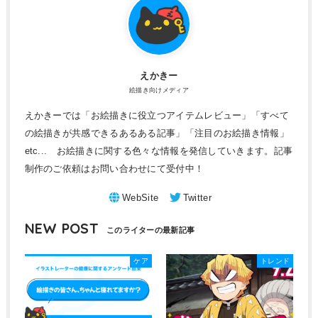
えかきー
絵描き向けメディア
えかきーでは「お絵描きに役立つアイテムレビュー」「すべて
の絵描きが共感できるあるある記事」「注目のお絵描き情報」
etc... お絵描きに関する色々な情報を発信していきます。記事
制作のご依頼はお問い合わせにて受付中！
NEW POST
ケア
トレンド