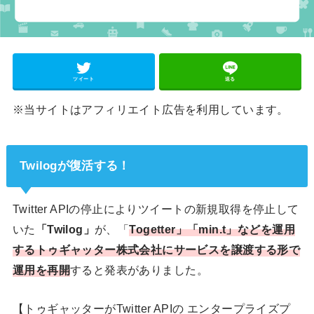
ツイート
送る
※当サイトはアフィリエイト広告を利用しています。
Twilogが復活する！
Twitter APIの停止によりツイートの新規取得を停止して
いた
「Twilog」
が、「
Togetter」「min.t」などを運用
するトゥギャッター株式会社にサービスを譲渡する形で
運用を再開
すると発表がありました。
【トゥギャッターがTwitter APIの エンタープライズプ