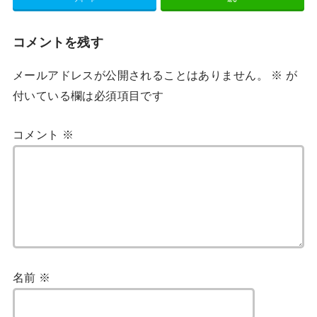
コメントを残す
メールアドレスが公開されることはありません。
※
が
付いている欄は必須項目です
コメント
※
名前
※