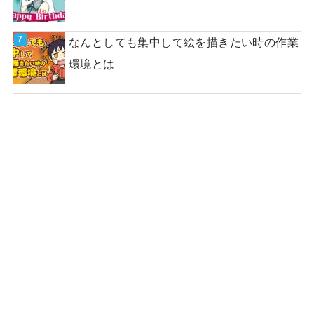
なんとしても集中して絵を描きたい時の作業
環境とは