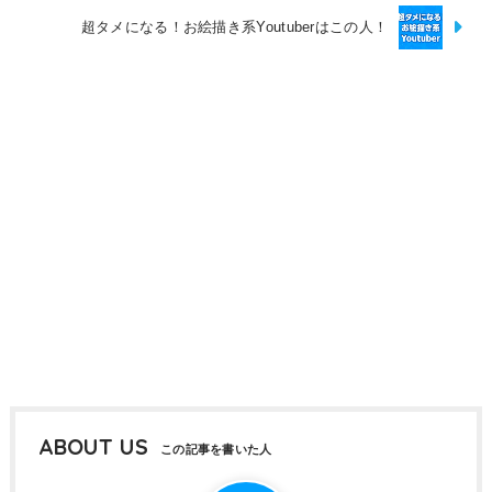
超タメになる！お絵描き系Youtuberはこの人！
ABOUT US