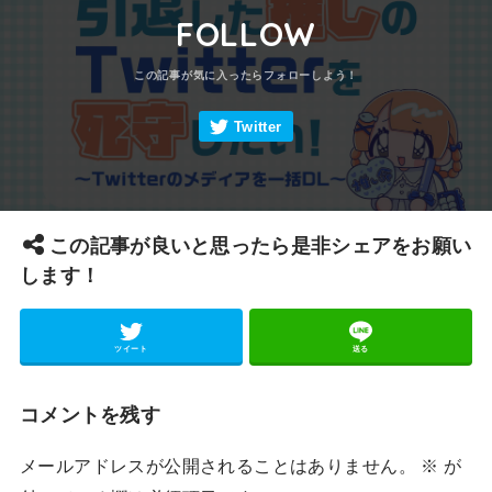
FOLLOW
この記事が良いと思ったら是非シェアをお願い
します！
ツイート
送る
コメントを残す
メールアドレスが公開されることはありません。
※
が