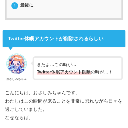
最後に
4
Twitter休眠アカウントが削除されるらしい
きたよ…この時が…
Twitter休眠アカウント削除
の時が…！
おさしみちゃん
こんにちは、おさしみちゃんです。
わたしはこの瞬間が来ることを非常に恐れながら日々を
過ごしていました。
なぜならば、