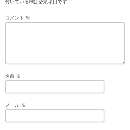
付いている欄は必須項目です
コメント
※
名前
※
メール
※