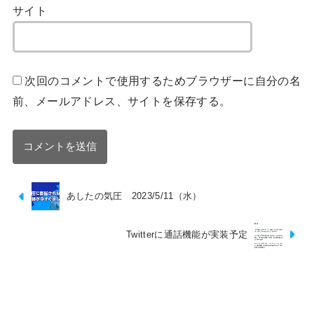
サイト
次回のコメントで使用するためブラウザーに自分の名
前、メールアドレス、サイトを保存する。
あしたの気圧 2023/5/11（水）
Twitterに通話機能が実装予定