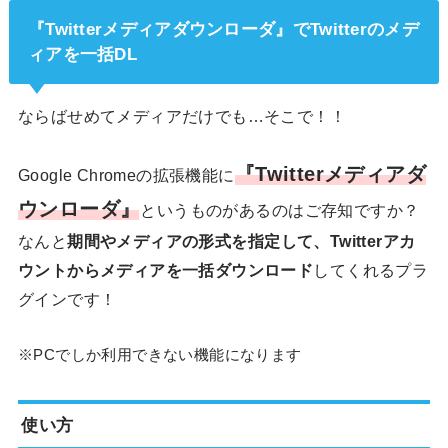
『Twitterメディアダウンローダ』でTwitterのメデ
ィアを一括DL
ならばせめてメディアだけでも…そこで！！
『Twitterメディアダ
Google Chromeの拡張機能に
ウンローダ』
というものがあるのはご存知ですか？
なんと
期間やメディアの形式を指定して、Twitterアカ
ウントからメディアを一括ダウンロード
してくれるプラ
グインです！
※PCでしか利用できない機能になります
使い方