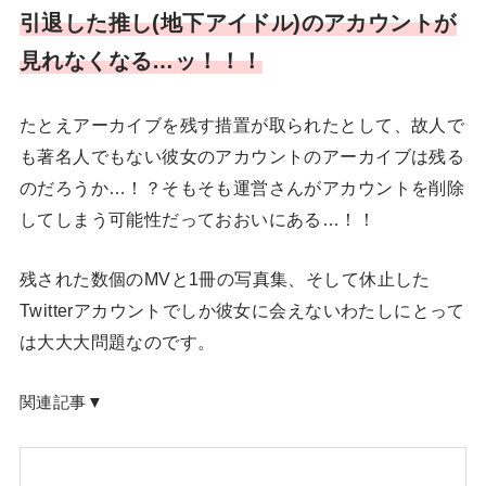
引退した推し(地下アイドル)のアカウントが
見れなくなる…ッ！！！
たとえアーカイブを残す措置が取られたとして、故人で
も著名人でもない彼女のアカウントのアーカイブは残る
のだろうか…！？そもそも運営さんがアカウントを削除
してしまう可能性だっておおいにある…！！
残された数個のMVと1冊の写真集、そして休止した
Twitterアカウントでしか彼女に会えないわたしにとって
は大大大問題なのです。
関連記事▼