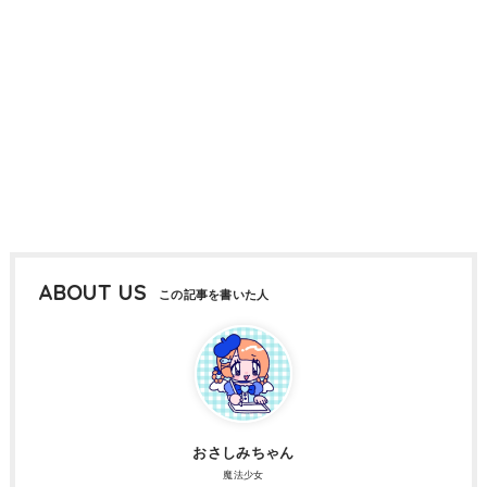
ABOUT US
おさしみちゃん
魔法少女