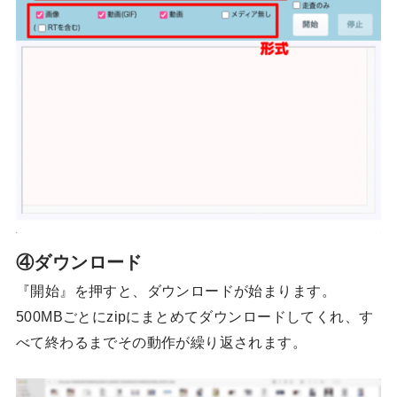
④ダウンロード
『開始』を押すと、ダウンロードが始まります。
500MBごとにzipにまとめてダウンロードしてくれ、す
べて終わるまでその動作が繰り返されます。