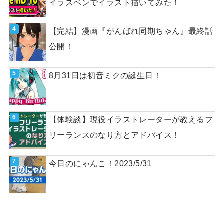
イラスペンでイラスト描いてみた！
【完結】漫画『がんばれ同期ちゃん』最終話
公開！
8月31日は初音ミクの誕生日！
【体験談】現役イラストレーターが教えるフ
リーランスのなり方とアドバイス！
今日のにゃんこ！2023/5/31