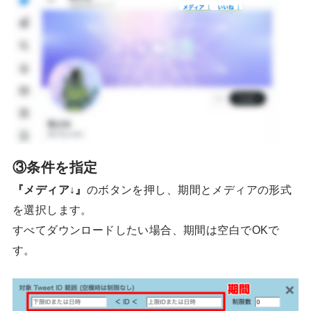
③条件を指定
『メディア↓』
のボタンを押し、期間とメディアの形式
を選択します。
すべてダウンロードしたい場合、期間は空白でOKで
す。