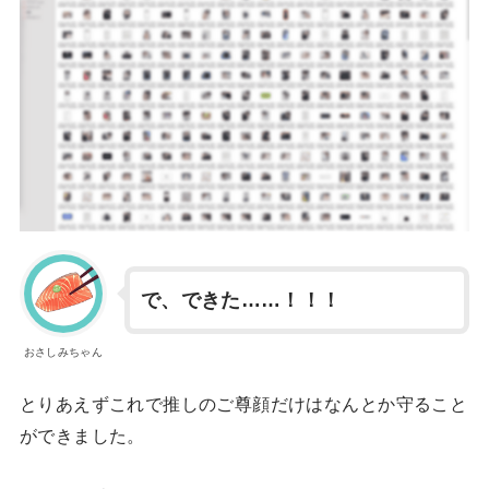
で、できた……！！！
おさしみちゃん
とりあえずこれで推しのご尊顔だけはなんとか守ること
ができました。