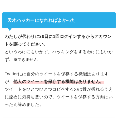
天才ハッカーになれればよかった
わたしが代わりに30日に1回ログインするからアカウン
トを譲ってください。
というわけにもいかず。ハッキングをするわけにもいか
ず。
※できません
Twitterには自分のツイートを保存する機能はあります
が、
他人のツイートを保存する機能はありません
。
ツイートをひとつひとつコピペするのは骨が折れるうえ
に流石に気持ち悪いので、ツイートを保存する方向はい
ったん諦めました。