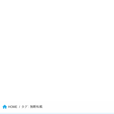
タグ : 無断転載
HOME