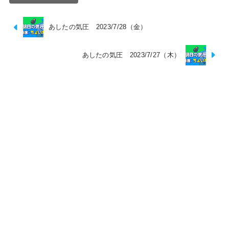
あしたの気圧 2023/7/28（金）
あしたの気圧 2023/7/27（木）