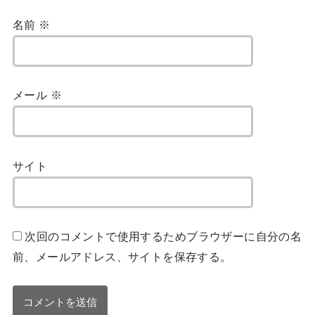
名前
※
メール
※
サイト
次回のコメントで使用するためブラウザーに自分の名
前、メールアドレス、サイトを保存する。