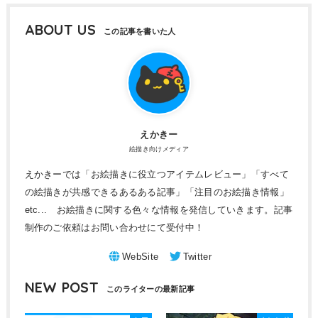
ABOUT US
えかきー
絵描き向けメディア
えかきーでは「お絵描きに役立つアイテムレビュー」「すべて
の絵描きが共感できるあるある記事」「注目のお絵描き情報」
etc... お絵描きに関する色々な情報を発信していきます。記事
制作のご依頼はお問い合わせにて受付中！
NEW POST