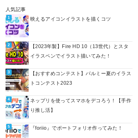
人気記事
映えるアイコンイラストを描くコツ
【2023年製】Fire HD 10（13世代）とスタ
イラスペンでイラスト描いてみた！
【おすすめコンテスト】パルミー夏のイラス
トコンテスト2023
ネップリを使ってスマホをデコろう！【手作
り推し活】
『foriio』でポートフォリオ作ってみた！