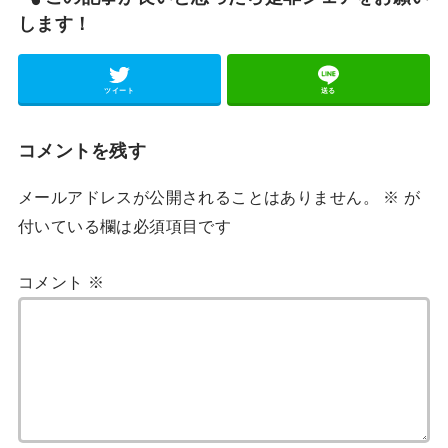
します！
ツイート
送る
コメントを残す
メールアドレスが公開されることはありません。
※
が
付いている欄は必須項目です
コメント
※