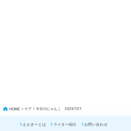
ケア
今日のにゃんこ 2023/7/27
HOME
えかきーとは
ライター紹介
お問い合わせ