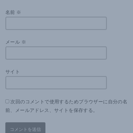
名前
※
メール
※
サイト
次回のコメントで使用するためブラウザーに自分の名
前、メールアドレス、サイトを保存する。