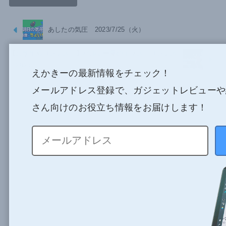
あしたの気圧 2023/7/25（火）
【おすすめコンテスト】パルミー夏のイラストコンテス
ト2023
えかきーの最新情報をチェック！
メールアドレス登録で、ガジェットレビューや
さん向けのお役立ち情報をお届けします！