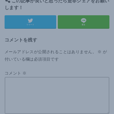
この記事が良いと思ったら是非シェアをお願い
します！
ツイート
送る
コメントを残す
メールアドレスが公開されることはありません。
※
が
付いている欄は必須項目です
コメント
※