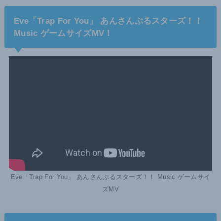
Eve「Trap For You」 あんさんぶるスターズ！！
Music ゲームサイズMV！
Eve「Trap For You」 あんさんぶるスターズ！！ Music ゲームサイ
ズMV