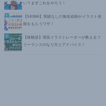
い？まずこれをやろう！
【SKIMA】実績なしの無名絵師がイラスト依
頼をもらうワザ！
【体験談】現役イラストレーターが教えるフ
リーランスのなり方とアドバイス！