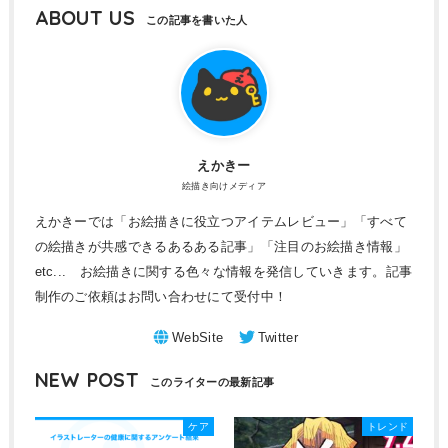
ABOUT US
えかきー
絵描き向けメディア
えかきーでは「お絵描きに役立つアイテムレビュー」「すべて
の絵描きが共感できるあるある記事」「注目のお絵描き情報」
etc... お絵描きに関する色々な情報を発信していきます。記事
制作のご依頼はお問い合わせにて受付中！
NEW POST
ケア
トレンド