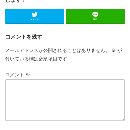
ツイート
送る
コメントを残す
メールアドレスが公開されることはありません。
※
が
付いている欄は必須項目です
コメント
※