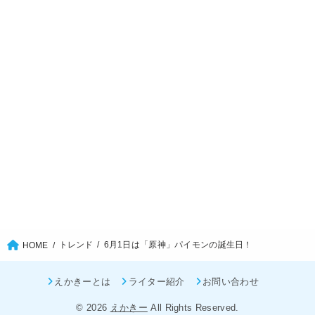
トレンド
6月1日は「原神」パイモンの誕生日！
HOME
えかきーとは
ライター紹介
お問い合わせ
© 2026
えかきー
All Rights Reserved.