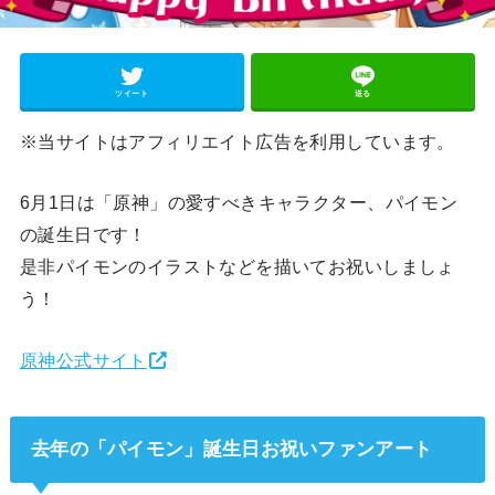
ツイート
送る
※当サイトはアフィリエイト広告を利用しています。
6月1日は「原神」の愛すべきキャラクター、パイモン
の誕生日です！
是非パイモンのイラストなどを描いてお祝いしましょ
う！
原神公式サイト
去年の「パイモン」誕生日お祝いファンアート