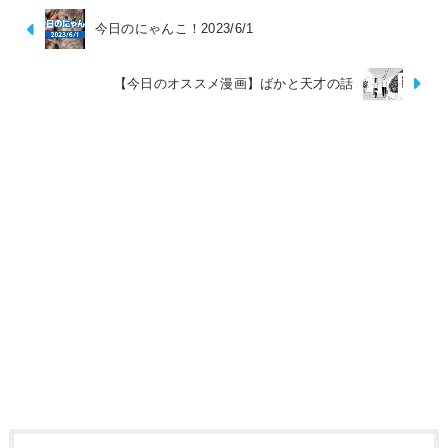
今日のにゃんこ！2023/6/1
【今日のオススメ漫画】ばかと天才の話