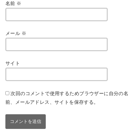
名前
※
メール
※
サイト
次回のコメントで使用するためブラウザーに自分の名
前、メールアドレス、サイトを保存する。