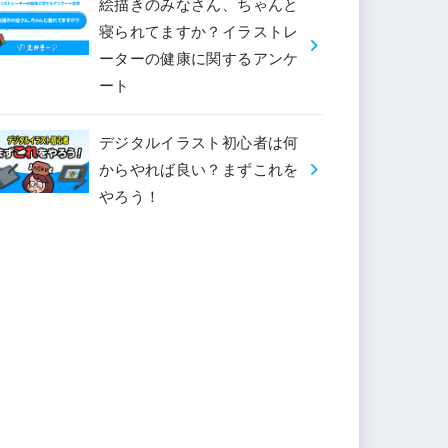
絵描きのみなさん、ちゃんと
寝られてますか？イラストレ
ーターの健康に関するアンケ
ート
デジタルイラスト初心者は何
からやれば良い？まずこれを
やろう！