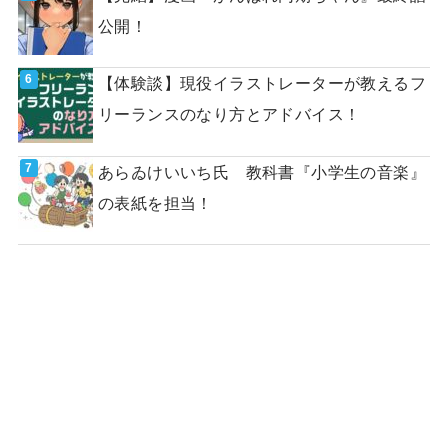
公開！
【体験談】現役イラストレーターが教えるフ
リーランスのなり方とアドバイス！
あらゐけいいち氏 教科書『小学生の音楽』
の表紙を担当！