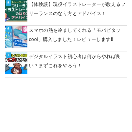
【体験談】現役イラストレーターが教えるフ
リーランスのなり方とアドバイス！
スマホの熱を冷ましてくれる「モバピタッ
cool」購入しました！レビューします!!
デジタルイラスト初心者は何からやれば良
い？まずこれをやろう！