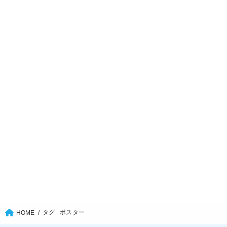
タグ : ポスター
HOME