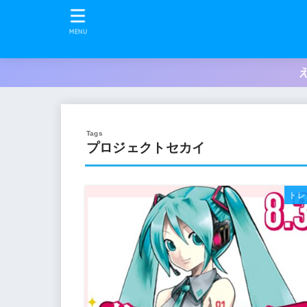
MENU
プロジェクトセカイ
トレ