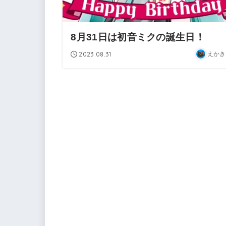
8月31日は初音ミクの誕生日！
2023.08.31
えかき