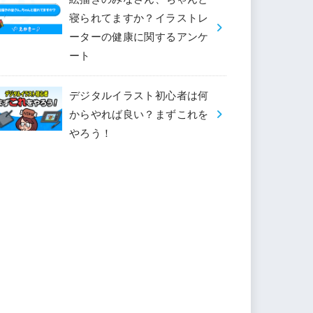
寝られてますか？イラストレ
ーターの健康に関するアンケ
ート
デジタルイラスト初心者は何
からやれば良い？まずこれを
やろう！